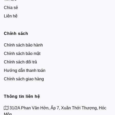
Chia sẻ
Liên hệ
Chính sách
Chính sách bảo hành
Chính sách bảo mật
Chính sách đổi trả
Hướng dẫn thanh toán
Chính sách giao hàng
Thông tin liên hệ
31/2A Phan Văn Hớn, Ấp 7, Xuân Thới Thượng, Hóc
Môn