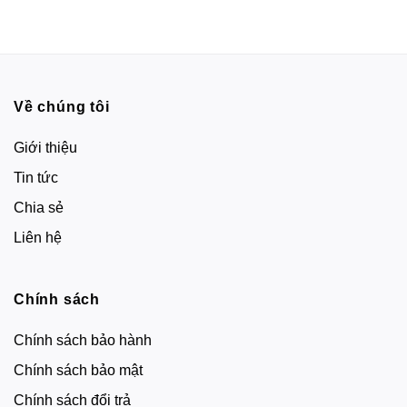
Về chúng tôi
Giới thiệu
Tin tức
Chia sẻ
Liên hệ
Chính sách
Chính sách bảo hành
Chính sách bảo mật
Chính sách đổi trả