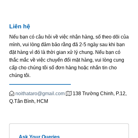
Liên hệ
Nếu bạn có câu hỏi về việc nhận hàng, số theo dõi của
mình, vui lòng đảm bảo rằng đã 2-5 ngày sau khi bạn
đặt hàng vì đó là thời gian xử lý chung. Nếu bạn có
thắc mắc về việc chuyển đổi mặt hàng, vui lòng cung
cấp cho chúng tôi số đơn hàng hoặc nhắn tin cho
chúng tôi.
noithataro@gmail.com
138 Trường Chinh, P.12,
Q.Tân Bình, HCM
Ask Your Queries