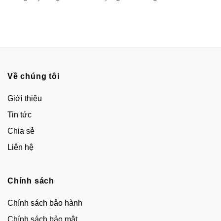
Về chúng tôi
Giới thiệu
Tin tức
Chia sẻ
Liên hệ
Chính sách
Chính sách bảo hành
Chính sách bảo mật