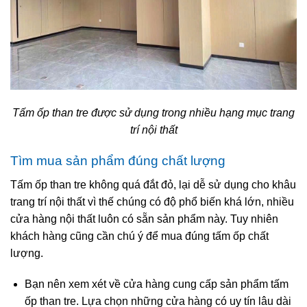
Tấm ốp than tre được sử dụng trong nhiều hạng mục trang
trí nội thất
Tìm mua sản phẩm đúng chất lượng
Tấm ốp than tre không quá đắt đỏ, lại dễ sử dụng cho khâu
trang trí nội thất vì thế chúng có độ phổ biến khá lớn, nhiều
cửa hàng nội thất luôn có sẵn sản phẩm này. Tuy nhiên
khách hàng cũng cần chú ý để mua đúng tấm ốp chất
lượng.
Bạn nên xem xét về cửa hàng cung cấp sản phẩm tấm
ốp than tre. Lựa chọn những cửa hàng có uy tín lâu dài