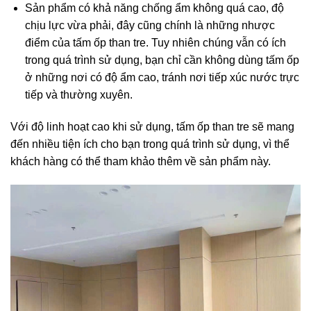
Sản phẩm có khả năng chống ẩm không quá cao, độ
chịu lực vừa phải, đây cũng chính là những nhược
điểm của tấm ốp than tre. Tuy nhiên chúng vẫn có ích
trong quá trình sử dụng, bạn chỉ cần không dùng tấm ốp
ở những nơi có độ ẩm cao, tránh nơi tiếp xúc nước trực
tiếp và thường xuyên.
Với độ linh hoạt cao khi sử dụng, tấm ốp than tre sẽ mang
đến nhiều tiện ích cho bạn trong quá trình sử dụng, vì thể
khách hàng có thể tham khảo thêm về sản phẩm này.