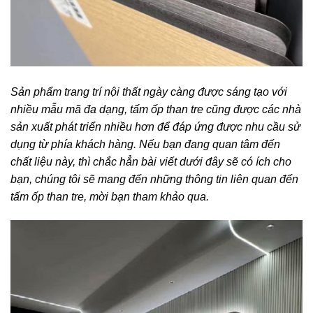
Sản phẩm trang trí nội thất ngày càng được sáng tạo với
nhiều mẫu mã đa dạng, tấm ốp than tre cũng được các nhà
sản xuất phát triển nhiều hơn để đáp ứng được nhu cầu sử
dụng từ phía khách hàng. Nếu bạn đang quan tâm đến
chất liệu này, thì chắc hẳn bài viết dưới đây sẽ có ích cho
bạn, chúng tôi sẽ mang đến những thông tin liên quan đến
tấm ốp than tre, mời bạn tham khảo qua.