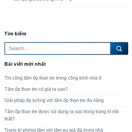
Tìm kiếm
Bài viết mới nhất
Thi công tấm ốp than tre trong công trình nhà ở
Tấm ốp than tre có giá ra sao?
Giải pháp ốp tường với tấm ốp than tre đa năng
Tấm ốp than tre được sử dụng ra sao trong trang trí nội
thất?
Trang trí phòng tắm với tấm pu giả đá trong nhà