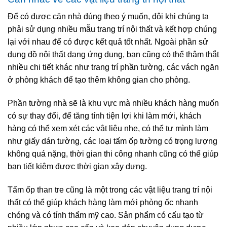
Để có được căn nhà đúng theo ý muốn, đôi khi chúng ta
phải sử dụng nhiều mẫu trang trí nội thất và kết hợp chúng
lại với nhau để có được kết quả tốt nhất. Ngoài phần sử
dụng đồ nội thất dạng ứng dụng, bạn cũng có thể thâm thắt
nhiều chi tiết khác như trang trí phần tường, các vách ngăn
ở phòng khách để tạo thêm không gian cho phòng.
Phần tường nhà sẽ là khu vực mà nhiều khách hàng muốn
có sự thay đổi, để tăng tính tiện lợi khi làm mới, khách
hàng có thể xem xét các vật liệu nhẹ, có thể tự mình làm
như giấy dán tường, các loại tấm ốp tường có trọng lượng
không quá nặng, thời gian thi công nhanh cũng có thể giúp
bạn tiết kiệm được thời gian xây dựng.
Tấm ốp than tre cũng là một trong các vật liệu trang trí nội
thất có thể giúp khách hàng làm mới phòng ốc nhanh
chóng và có tính thẩm mỹ cao. Sản phẩm có cấu tạo từ