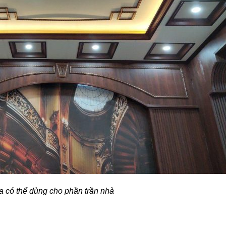
a có thể dùng cho phần trần nhà