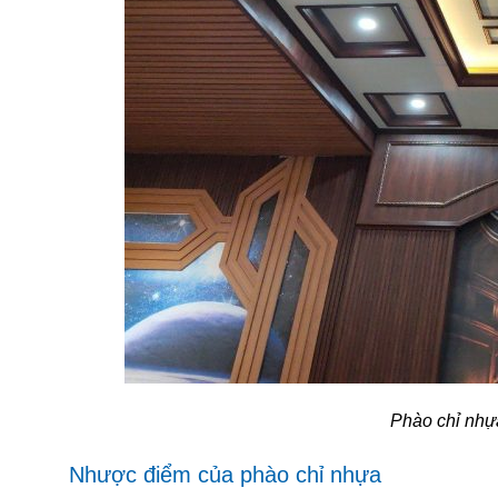
Phào chỉ nhự
Nhược điểm của phào chỉ nhựa