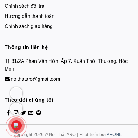
Chính sách đổi trả
Hướng dẫn thanh toán
Chính sách giao hàng
Thông tin liên hệ
31/2A Phan Văn Hớn, Ấp 7, Xuân Thới Thượng, Hóc
Môn
noithataro@gmail.com
Theo dõi chúng tôi
Copyright 2026 © Nội Thất ARO | Phát triển bởi
ARONET