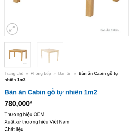
Trang chủ
»
Phòng bếp
»
Bàn ăn
»
Bàn ăn Cabin gỗ tự
nhiên 1m2
Bàn ăn Cabin gỗ tự nhiên 1m2
780,000
₫
Thương hiệu OEM
Xuất xứ thương hiệu Việt Nam
Chất liệu