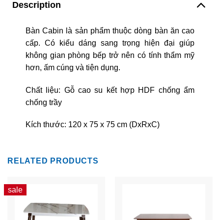
Description
Bàn Cabin là sản phẩm thuộc dòng bàn ăn cao
cấp. Có kiểu dáng sang trọng hiện đại giúp
không gian phòng bếp trở nên có tính thẩm mỹ
hơn, ấm cúng và tiện dụng.
Chất liệu: Gỗ cao su kết hợp HDF chống ẩm
chống trầy
Kích thước: 120 x 75 x 75 cm (DxRxC)
RELATED PRODUCTS
sale