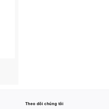
Theo dõi chúng tôi