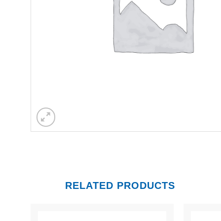
RELATED PRODUCTS