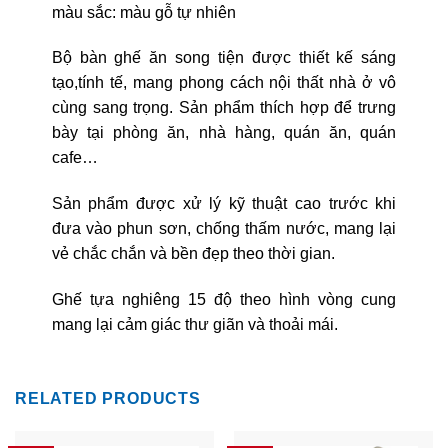
màu sắc: màu gỗ tự nhiên
Bộ bàn ghế ăn song tiện được thiết kế sáng
tạo,tính tế, mang phong cách nội thất nhà ở vô
cùng sang trọng. Sản phẩm thích hợp để trưng
bày tại phòng ăn, nhà hàng, quán ăn, quán
cafe…
Sản phẩm được xử lý kỹ thuật cao trước khi
đưa vào phun sơn, chống thấm nước, mang lại
vẻ chắc chắn và bền đẹp theo thời gian.
Ghế tựa nghiêng 15 độ theo hình vòng cung
mang lại cảm giác thư giãn và thoải mái.
RELATED PRODUCTS