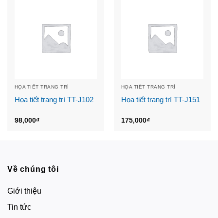
HỌA TIẾT TRANG TRÍ
HỌA TIẾT TRANG TRÍ
Họa tiết trang trí TT-J102
Họa tiết trang trí TT-J151
98,000
₫
175,000
₫
Về chúng tôi
Giới thiệu
Tin tức