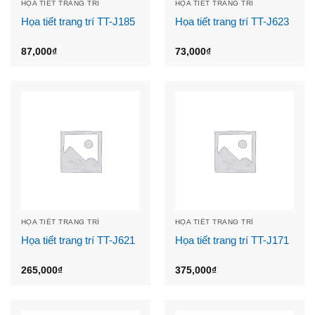
HỌA TIẾT TRANG TRÍ
HỌA TIẾT TRANG TRÍ
Họa tiết trang trí TT-J185
Họa tiết trang trí TT-J623
87,000
₫
73,000
₫
HỌA TIẾT TRANG TRÍ
HỌA TIẾT TRANG TRÍ
Họa tiết trang trí TT-J621
Họa tiết trang trí TT-J171
265,000
₫
375,000
₫