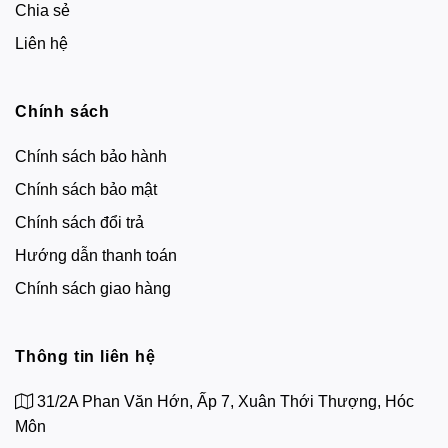
Chia sẻ
Liên hệ
Chính sách
Chính sách bảo hành
Chính sách bảo mật
Chính sách đổi trả
Hướng dẫn thanh toán
Chính sách giao hàng
Thông tin liên hệ
31/2A Phan Văn Hớn, Ấp 7, Xuân Thới Thượng, Hóc
Môn