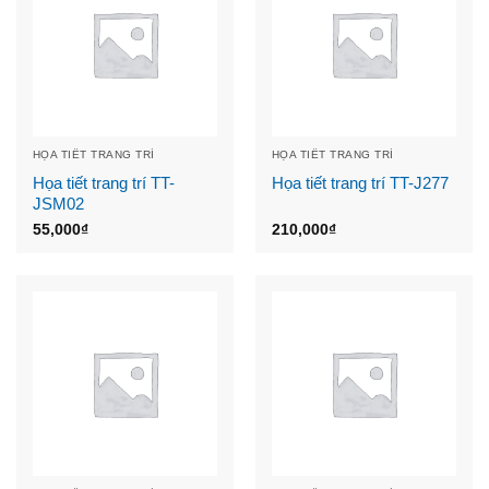
HỌA TIẾT TRANG TRÍ
HỌA TIẾT TRANG TRÍ
Họa tiết trang trí TT-
Họa tiết trang trí TT-J277
JSM02
55,000
₫
210,000
₫