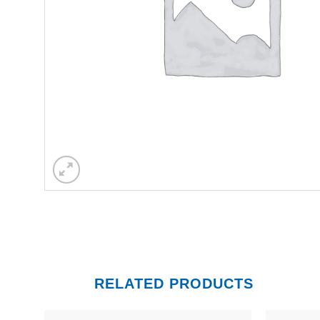
RELATED PRODUCTS