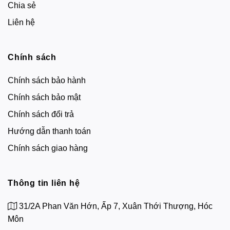
Chia sẻ
Liên hệ
Chính sách
Chính sách bảo hành
Chính sách bảo mật
Chính sách đổi trả
Hướng dẫn thanh toán
Chính sách giao hàng
Thông tin liên hệ
31/2A Phan Văn Hớn, Ấp 7, Xuân Thới Thượng, Hóc
Môn