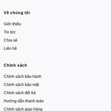
Về chúng tôi
Giới thiệu
Tin tức
Chia sẻ
Liên hệ
Chính sách
Chính sách bảo hành
Chính sách bảo mật
Chính sách đổi trả
Hướng dẫn thanh toán
Chính sách giao hàng