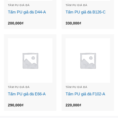
TẤM PU GIẢ ĐÁ
TẤM PU GIẢ ĐÁ
Tấm PU giả đá D44-A
Tấm PU giả đá B126-C
200,000
₫
330,000
₫
TẤM PU GIẢ ĐÁ
TẤM PU GIẢ ĐÁ
Tấm PU giả đá E66-A
Tấm PU giả đá F102-A
290,000
₫
220,000
₫