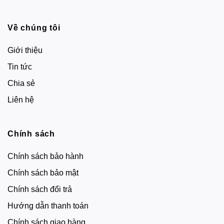
Về chúng tôi
Giới thiệu
Tin tức
Chia sẻ
Liên hệ
Chính sách
Chính sách bảo hành
Chính sách bảo mật
Chính sách đổi trả
Hướng dẫn thanh toán
Chính sách giao hàng