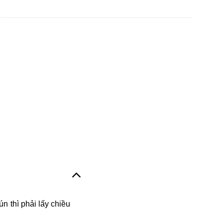
 thì phải lấy chiều