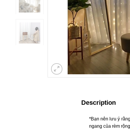
Description
*Bạn nên lưu ý rằng
ngang của rèm rộng ho