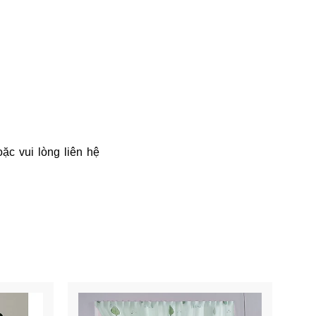
ặc vui lòng liên hệ