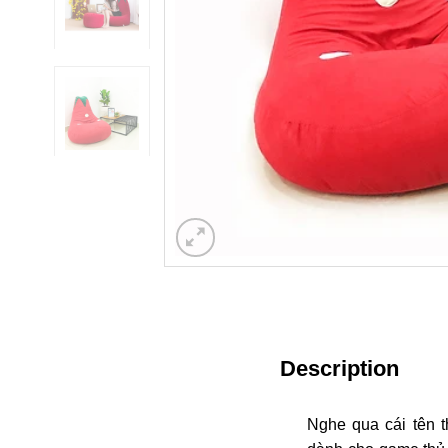
Description
Nghe qua cái tên 