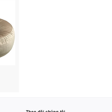
Theo dõi chúng tôi