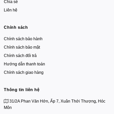
Chia sẻ
Liên hệ
Chính sách
Chính sách bảo hành
Chính sách bảo mật
Chính sách đổi trả
Hướng dẫn thanh toán
Chính sách giao hàng
Thông tin liên hệ
31/2A Phan Văn Hớn, Ấp 7, Xuân Thới Thượng, Hóc
Môn