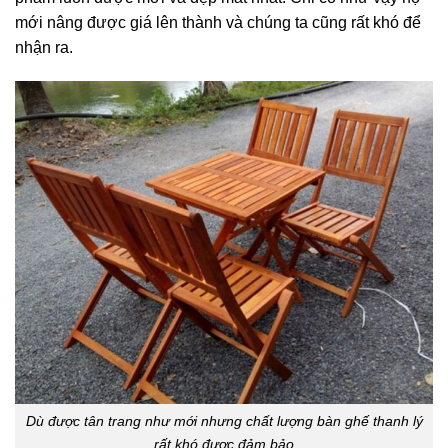
mới nâng được giá lên thành và chúng ta cũng rất khó để
nhận ra.
Dù được tân trang như mới nhưng chất lượng bàn ghế thanh lý
rất khó được đảm bảo