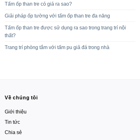
Tấm ốp than tre có giá ra sao?
Giải pháp ốp tường với tấm ốp than tre đa năng
Tấm ốp than tre được sử dụng ra sao trong trang trí nội
thất?
Trang trí phòng tắm với tấm pu giả đá trong nhà
Về chúng tôi
Giới thiệu
Tin tức
Chia sẻ