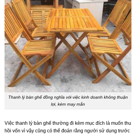
Thanh lý bàn ghế đồng nghĩa với việc kinh doanh không thuận
lợi, kém may mắn
Việc thanh lý bàn ghế thường đi kèm mục đích là muốn thu
hồi vốn vì vậy cũng có thể đoán rằng người sử dụng trước