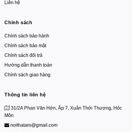
Liên hệ
Chính sách
Chính sách bảo hành
Chính sách bảo mật
Chính sách đổi trả
Hướng dẫn thanh toán
Chính sách giao hàng
Thông tin liên hệ
31/2A Phan Văn Hớn, Ấp 7, Xuân Thới Thượng, Hóc
Môn
noithataro@gmail.com