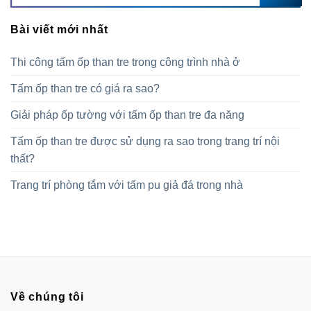
Bài viết mới nhất
Thi công tấm ốp than tre trong công trình nhà ở
Tấm ốp than tre có giá ra sao?
Giải pháp ốp tường với tấm ốp than tre đa năng
Tấm ốp than tre được sử dụng ra sao trong trang trí nội
thất?
Trang trí phòng tắm với tấm pu giả đá trong nhà
Về chúng tôi