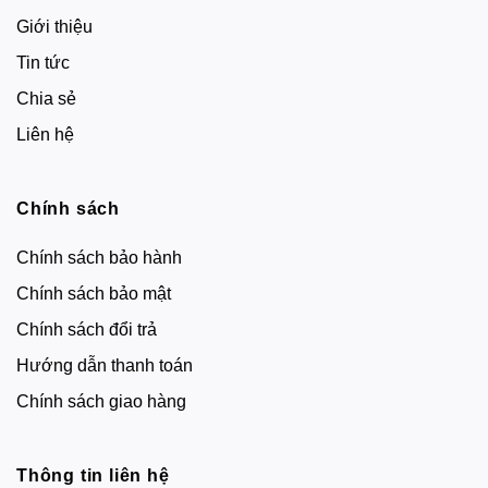
Giới thiệu
Tin tức
Chia sẻ
Liên hệ
Chính sách
Chính sách bảo hành
Chính sách bảo mật
Chính sách đổi trả
Hướng dẫn thanh toán
Chính sách giao hàng
Thông tin liên hệ