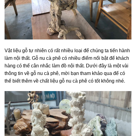
Vật liệu gỗ tự nhiên có rất nhiều loại để chúng ta tiến hành
làm nội thất. Gỗ nu cà phê có nhiều điểm nổi bật để khách
hàng có thể cân nhắc làm đồ nội thất. Dưới đây là một vài
thông tin về gỗ nu cà phê, mời bạn tham khảo qua để có
thể biết thêm về chất liệu gỗ nu cà phê có tốt không nhé.