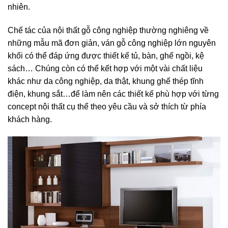
nhiên.
Chế tác của nội thất gỗ công nghiệp thường nghiêng về
những mẫu mã đơn giản, ván gỗ công nghiệp lớn nguyên
khối có thể đáp ứng được thiết kế tủ, bàn, ghế ngồi, kệ
sách… Chúng còn có thể kết hợp với một vài chất liệu
khác như da công nghiệp, da thật, khung ghế thép tĩnh
điện, khung sắt…để làm nên các thiết kế phù hợp với từng
concept nội thất cụ thể theo yêu cầu và sở thích từ phía
khách hàng.