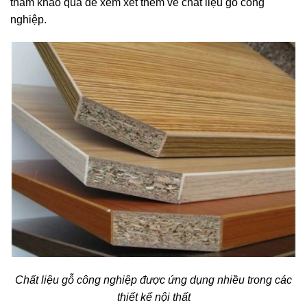
tham khảo qua để xem xét thêm về chất liệu gỗ công
nghiệp.
Chất liệu gỗ công nghiệp được ứng dụng nhiều trong các
thiết kế nội thất