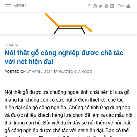
Skip
MENU
Cart
to
content
CHIA SẺ
Nội thất gỗ công nghiệp được chế tác
với nét hiện đại
POSTED ON
17 APRIL, 2024
BY
ĐƯỜNG GIA NGỌC
Nội thất gỗ được ưa chuộng ngoài tính chất bền bỉ của gỗ
mang lại, chúng còn có sức hút ở điểm thiết kế, chế tác
hiện đại của gỗ công nghiệp. Chúng có tính ứng dụng cao
và được nhiều khách hàng lựa chọn để làm ra các mẫu nội
thất trong căn hộ. Bài viết dưới đây sẽ nói thêm về nội thất
gỗ công nghiệp được chế tác với nét hiện đại. Bạn có thể