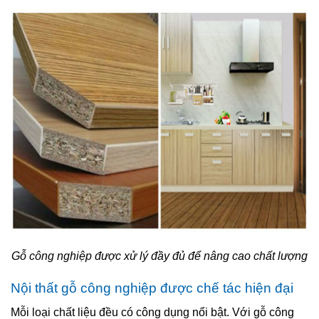
Gỗ công nghiệp được xử lý đầy đủ để nâng cao chất lượng
Nội thất gỗ công nghiệp được chế tác hiện đại
Mỗi loại chất liệu đều có công dụng nổi bật. Với gỗ công