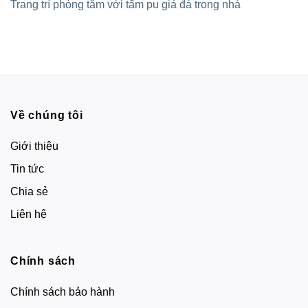
Trang trí phòng tắm với tấm pu giả đá trong nhà
Về chúng tôi
Giới thiệu
Tin tức
Chia sẻ
Liên hệ
Chính sách
Chính sách bảo hành