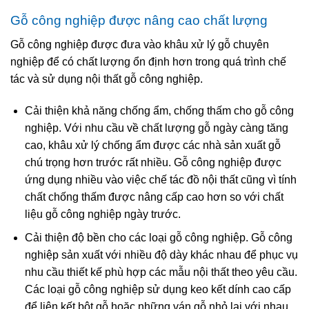
Gỗ công nghiệp được nâng cao chất lượng
Gỗ công nghiệp được đưa vào khâu xử lý gỗ chuyên
nghiệp để có chất lượng ổn định hơn trong quá trình chế
tác và sử dụng nội thất gỗ công nghiệp.
Cải thiện khả năng chống ẩm, chống thấm cho gỗ công
nghiệp. Với nhu cầu về chất lượng gỗ ngày càng tăng
cao, khâu xử lý chống ẩm được các nhà sản xuất gỗ
chú trọng hơn trước rất nhiều. Gỗ công nghiệp được
ứng dụng nhiều vào việc chế tác đồ nội thất cũng vì tính
chất chống thấm được nâng cấp cao hơn so với chất
liệu gỗ công nghiệp ngày trước.
Cải thiện độ bền cho các loại gỗ công nghiệp. Gỗ công
nghiệp sản xuất với nhiều độ dày khác nhau để phục vụ
nhu cầu thiết kế phù hợp các mẫu nội thất theo yêu cầu.
Các loại gỗ công nghiệp sử dụng keo kết dính cao cấp
để liên kết bột gỗ hoặc những ván gỗ nhỏ lại với nhau.