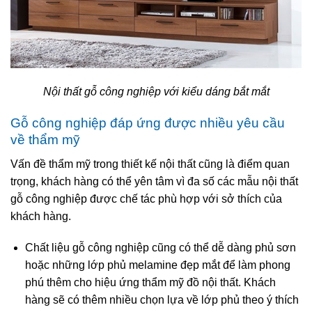
Nội thất gỗ công nghiệp với kiểu dáng bắt mắt
Gỗ công nghiệp đáp ứng được nhiều yêu cầu
về thẩm mỹ
Vấn đề thẩm mỹ trong thiết kế nội thất cũng là điểm quan
trọng, khách hàng có thể yên tâm vì đa số các mẫu nội thất
gỗ công nghiệp được chế tác phù hợp với sở thích của
khách hàng.
Chất liệu gỗ công nghiệp cũng có thể dễ dàng phủ sơn
hoặc những lớp phủ melamine đẹp mắt để làm phong
phú thêm cho hiệu ứng thẩm mỹ đồ nội thất. Khách
hàng sẽ có thêm nhiều chọn lựa về lớp phủ theo ý thích