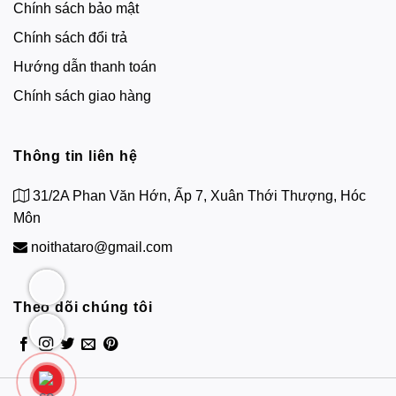
Chính sách bảo mật
Chính sách đổi trả
Hướng dẫn thanh toán
Chính sách giao hàng
Thông tin liên hệ
31/2A Phan Văn Hớn, Ấp 7, Xuân Thới Thượng, Hóc
Môn
noithataro@gmail.com
Theo dõi chúng tôi