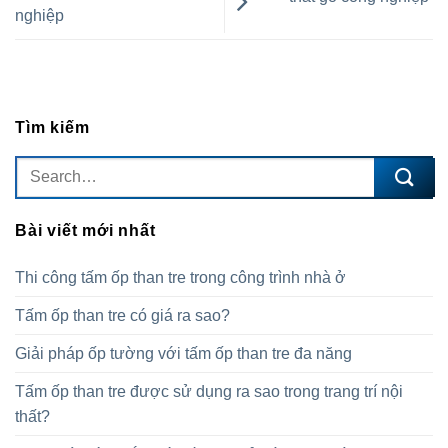
nghiệp
Tìm kiếm
Bài viết mới nhất
Thi công tấm ốp than tre trong công trình nhà ở
Tấm ốp than tre có giá ra sao?
Giải pháp ốp tường với tấm ốp than tre đa năng
Tấm ốp than tre được sử dụng ra sao trong trang trí nội
thất?